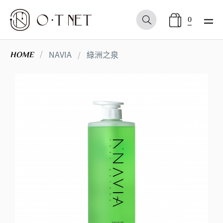
0
NAVIA
綠洲之泉
HOME