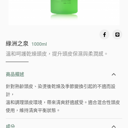
綠洲之泉
1000ml
溫和呵護乾燥頭皮，提升頭皮保濕與柔潤感。
商品描述
針對熟齡頭皮、染燙後乾燥及季節變換引起的不適而設
計，
溫和調理頭皮環境，帶來清爽舒適感受。適合混合性頭皮
使用，維持清爽平衡狀態。
成分