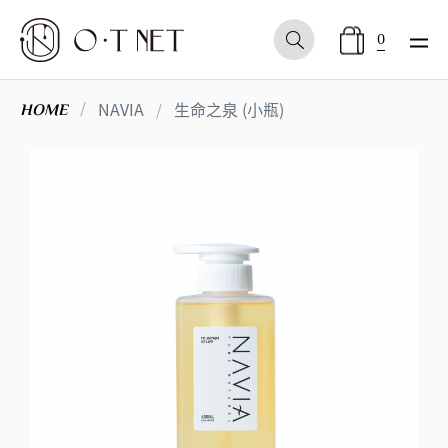
0
NAVIA
生命之泉 (小瓶)
HOME