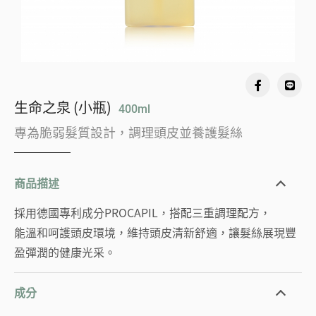
生命之泉 (小瓶)
400ml
專為脆弱髮質設計，調理頭皮並養護髮絲
商品描述
採用德國專利成分PROCAPIL，搭配三重調理配方，
能溫和呵護頭皮環境，維持頭皮清新舒適，讓髮絲展現豐
盈彈潤的健康光采。
成分