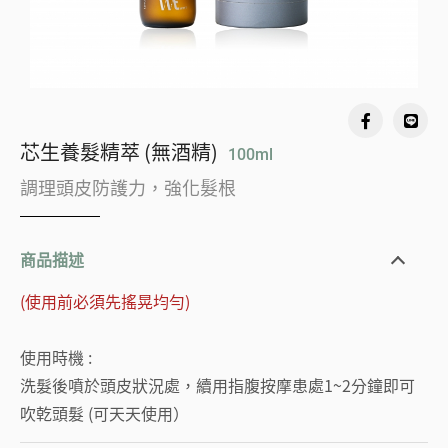
芯生養髮精萃 (無酒精)
100ml
調理頭皮防護力，強化髮根
商品描述
(使用前必須先搖晃均勻)
使用時機 :
洗髮後噴於頭皮狀況處，續用指腹按摩患處1~2分鐘即可
吹乾頭髮 (可天天使用）