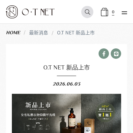
0
最新消息
O.T NET 新品上市
HOME
O.T NET 新品上市
2026.06.03