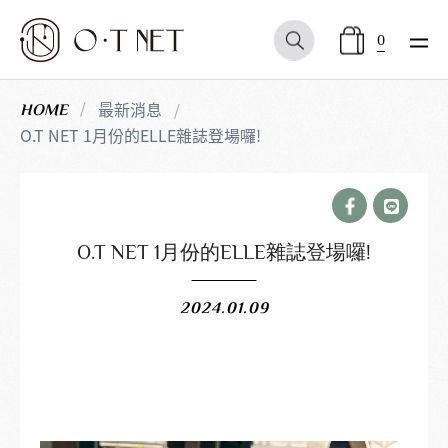
0
最新消息
HOME
O.T NET 1月份的ELLE雜誌登場囉!
O.T NET 1月份的ELLE雜誌登場囉!
2024.01.09